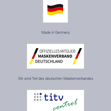
Made in Germany
Wir sind Teil des deutschen Maskenverbandes