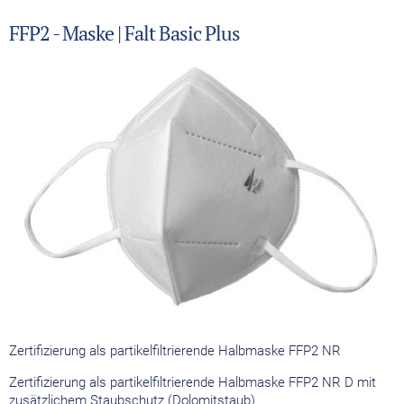
FFP2 - Maske | Falt Basic Plus
Zertifizierung als partikelfiltrierende Halbmaske FFP2 NR
Zertifizierung als partikelfiltrierende Halbmaske FFP2 NR D mit
zusätzlichem Staubschutz (Dolomitstaub)