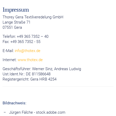
Impressum
Thorey Gera Textilveredelung GmbH
Lange Straße 71
07551 Gera
Telefon: +49 365 7352 – 40
Fax: +49 365 7352 - 55
E-Mail:
info@thotex.de
Internet:
www.thotex.de
Geschäftsführer: Werner Sinz, Andreas Ludwig
Ust.Ident.Nr.: DE 811586648
Registergericht: Gera HRB 4254
Bildnachweis:
Jürgen Fälche - stock.adobe.com