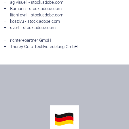
ag visuell - stock.adobe.com
Bumann - stock.adobe.com
litchi cyril - stock.adobe.com
koszivu - stock.adobe.com
svort - stock.adobe.com
richter+partner GmbH
Thorey Gera Textilveredelung GmbH