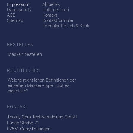
Impressum
Aktuelles
Datenschutz
Unternehmen
AGB
Kontakt
Sitemap
Kontaktformular
Formular für Lob & Kritik
BESTELLEN
Masken bestellen
RECHTLICHES
Welche rechtlichen Definitionen der
einzelnen Masken-Typen gibt es
eigentlich?
KONTAKT
Thorey Gera Textilveredelung GmbH
Lange Straße 71
07551 Gera/Thüringen