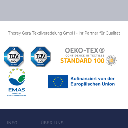
Thorey Gera Textilveredelung GmbH - Ihr Partner für Qualität
INFO
ÜBER UNS